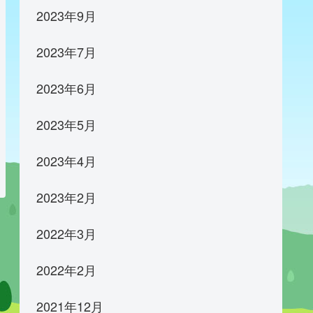
2023年9月
2023年7月
2023年6月
2023年5月
2023年4月
2023年2月
2022年3月
2022年2月
2021年12月