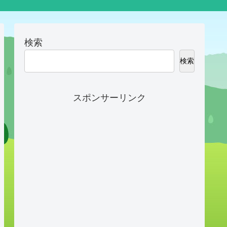
検索
検索
スポンサーリンク