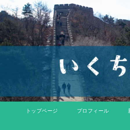
トップページ
プロフィール