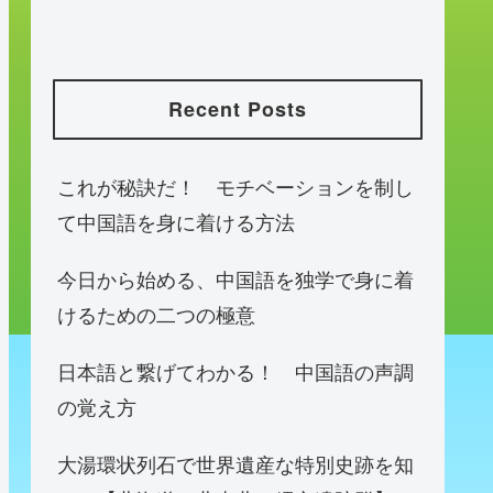
Recent Posts
これが秘訣だ！ モチベーションを制し
て中国語を身に着ける方法
今日から始める、中国語を独学で身に着
けるための二つの極意
日本語と繋げてわかる！ 中国語の声調
の覚え方
大湯環状列石で世界遺産な特別史跡を知