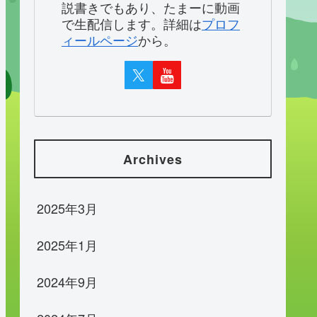
説書きでもあり、たまーに動画
で生配信します。詳細は
プロフ
ィールページ
から。
Archives
2025年3月
2025年1月
2024年9月