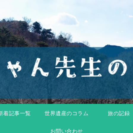
新着記事一覧
世界遺産のコラム
旅の記録
お問い合わせ