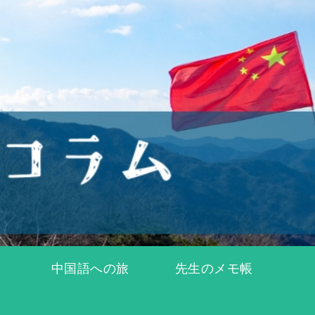
中国語への旅
先生のメモ帳