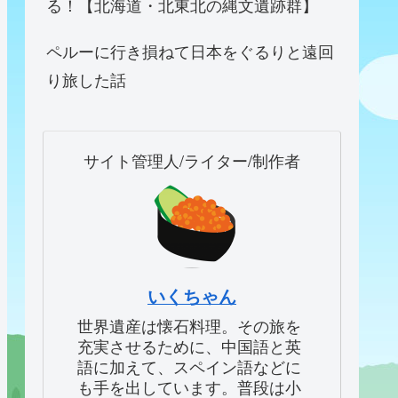
る！【北海道・北東北の縄文遺跡群】
ペルーに行き損ねて日本をぐるりと遠回
り旅した話
サイト管理人/ライター/制作者
いくちゃん
世界遺産は懐石料理。その旅を
充実させるために、中国語と英
語に加えて、スペイン語などに
も手を出しています。普段は小