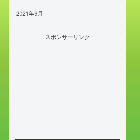
2021年9月
スポンサーリンク