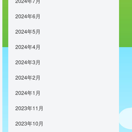
2024年7月
2024年6月
2024年5月
2024年4月
2024年3月
2024年2月
2024年1月
2023年11月
2023年10月