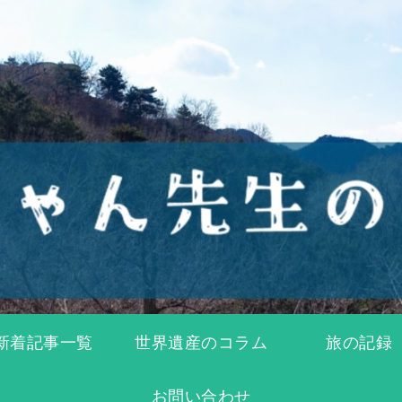
新着記事一覧
世界遺産のコラム
旅の記録
お問い合わせ