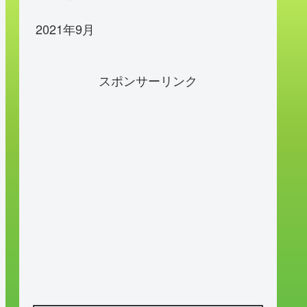
2021年9月
スポンサーリンク