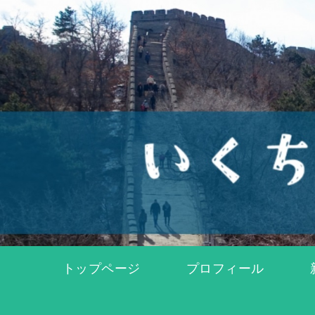
トップページ
プロフィール