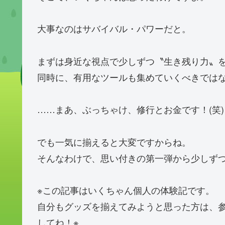
大事なのはサバイバル・パワーだと。
まずは身近な視点で少しずつ〝生き残り力〟
同時に、有用なツールも集めていくべきでは
……まあ、ぶっちゃけ、修行とお金です！(笑)
でも一気に揃えると大変ですからね。
そんなわけで、思い付きの第一弾から少しず
※この記事はいくちゃん個人の体験記です。
自分もグッズを揃えてみようと思った方は、
してね！※