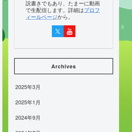
説書きでもあり、たまーに動画
で生配信します。詳細は
プロフ
ィールページ
から。
Archives
2025年3月
2025年1月
2024年9月