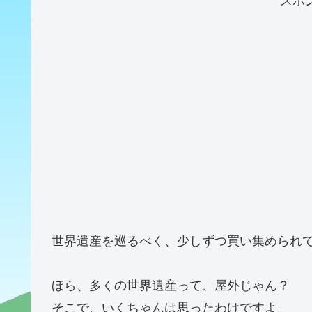
世界遺産を巡るべく、少しずつ買い集められ
ほら、多くの世界遺産って、屋外じゃん？
そこで、いくちゃんは思ったわけですよ。