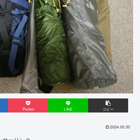
Pocket
LINE
コピー
2024.05.30
ンサーリンク