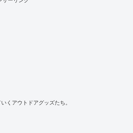
ていくアウトドアグッズたち。