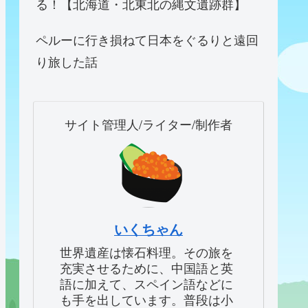
る！【北海道・北東北の縄文遺跡群】
ペルーに行き損ねて日本をぐるりと遠回
り旅した話
サイト管理人/ライター/制作者
いくちゃん
世界遺産は懐石料理。その旅を
充実させるために、中国語と英
語に加えて、スペイン語などに
も手を出しています。普段は小