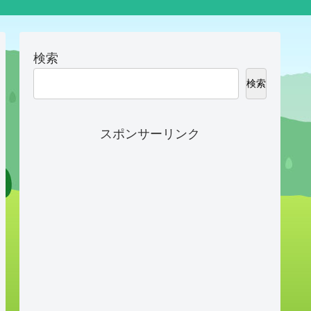
検索
検索
スポンサーリンク