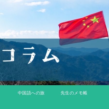
中国語への旅
先生のメモ帳