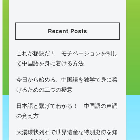
Recent Posts
これが秘訣だ！ モチベーションを制し
て中国語を身に着ける方法
今日から始める、中国語を独学で身に着
けるための二つの極意
日本語と繋げてわかる！ 中国語の声調
の覚え方
大湯環状列石で世界遺産な特別史跡を知