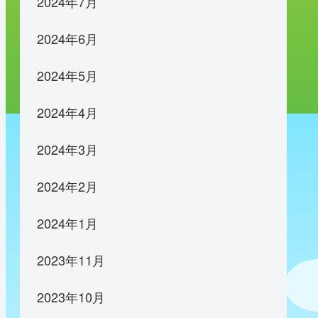
2024年7月
2024年6月
2024年5月
2024年4月
2024年3月
2024年2月
2024年1月
2023年11月
2023年10月