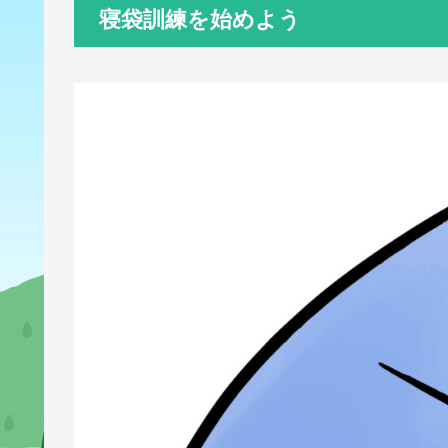
寝袋訓練を始めよう