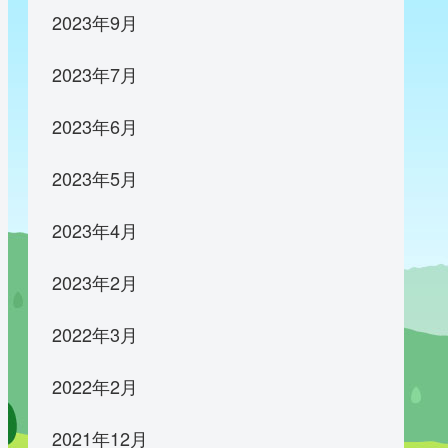
2023年9月
2023年7月
2023年6月
2023年5月
2023年4月
2023年2月
2022年3月
2022年2月
2021年12月