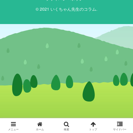
© 2021 いくちゃん先生のコラム.
メニュー
ホーム
検索
トップ
サイドバー